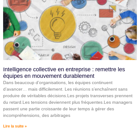
Intelligence collective en entreprise : remettre les
équipes en mouvement durablement
Dans beaucoup d’organisations, les équipes continuent
d’avancer… mais difficilement. Les réunions s’enchaînent sans
produire de véritables décisions.Les projets transverses prennent
du retard.Les tensions deviennent plus fréquentes.Les managers
passent une partie croissante de leur temps à gérer des
incompréhensions, des arbitrages
Lire la suite »