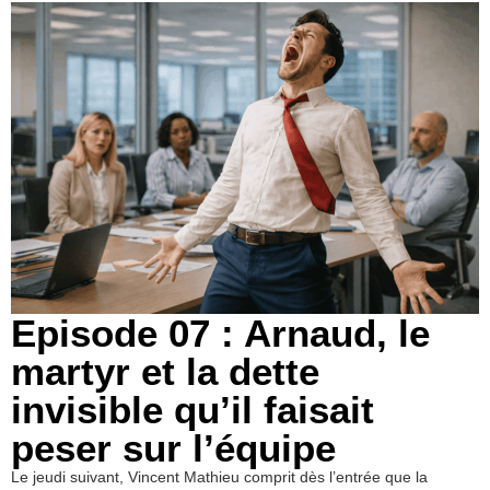
Episode 07 : Arnaud, le
martyr et la dette
invisible qu’il faisait
peser sur l’équipe
Le jeudi suivant, Vincent Mathieu comprit dès l’entrée que la