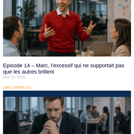
Episode 14 – Marc, l’excessif qui ne supportait pas
que les autres brillent
avril 26, 2026
LIRE L'ARTICLE »