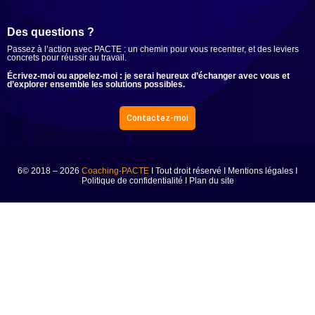
Des questions ?
Passez à l’action avec PACTE : un chemin pour vous recentrer, et des leviers
concrets pour réussir au travail.
Écrivez-moi ou appelez-moi : je serai heureux d’échanger avec vous et
d’explorer ensemble les solutions possibles.
Contactez-moi
6© 2018 – 2026
Coaching-PACTE
I Tout droit réservé I
Mentions légales
I
Politique de confidentialité
I
Plan du site