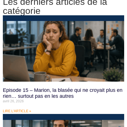
Les derniers articles de la
catégorie
Episode 15 – Marion, la blasée qui ne croyait plus en
rien… surtout pas en les autres
avril 26, 2026
LIRE L'ARTICLE »