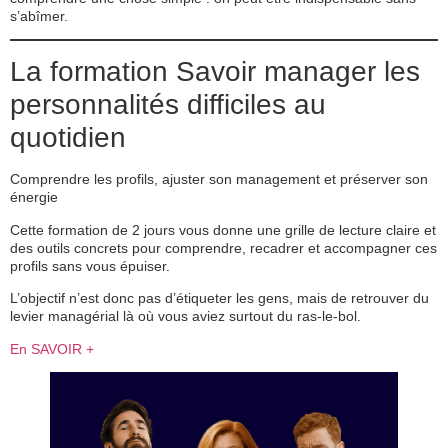
s’abîmer.
La formation Savoir manager les
personnalités difficiles
au
quotidien
Comprendre les profils, ajuster son management et préserver son
énergie
Cette formation de 2 jours vous donne une grille de lecture claire et
des outils concrets pour comprendre, recadrer et accompagner ces
profils sans vous épuiser.
L’objectif n’est donc pas d’étiqueter les gens, mais de retrouver du
levier managérial là où vous aviez surtout du ras-le-bol.
En SAVOIR +