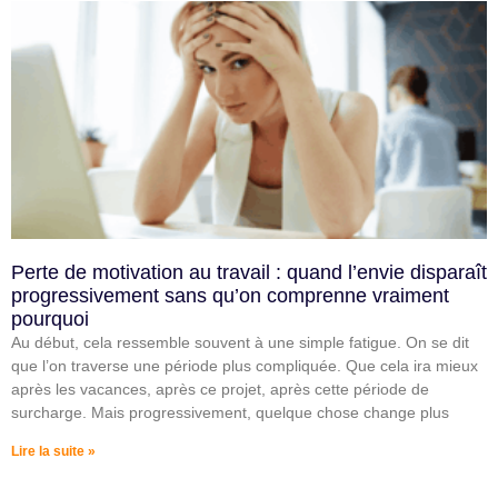
Perte de motivation au travail : quand l’envie disparaît
progressivement sans qu’on comprenne vraiment
pourquoi
Au début, cela ressemble souvent à une simple fatigue. On se dit
que l’on traverse une période plus compliquée. Que cela ira mieux
après les vacances, après ce projet, après cette période de
surcharge. Mais progressivement, quelque chose change plus
Lire la suite »