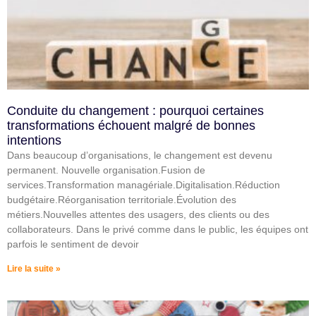
Conduite du changement : pourquoi certaines
transformations échouent malgré de bonnes
intentions
Dans beaucoup d’organisations, le changement est devenu
permanent. Nouvelle organisation.Fusion de
services.Transformation managériale.Digitalisation.Réduction
budgétaire.Réorganisation territoriale.Évolution des
métiers.Nouvelles attentes des usagers, des clients ou des
collaborateurs. Dans le privé comme dans le public, les équipes ont
parfois le sentiment de devoir
Lire la suite »