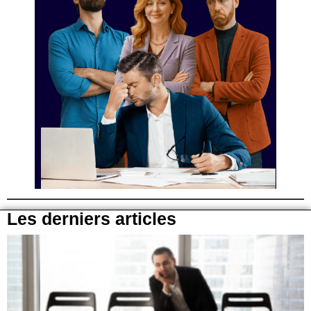
Les derniers articles