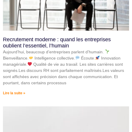
Recrutement moderne : quand les entreprises
oublient l’essentiel, l’humain
Aujourd’hui, beaucoup d’entreprises parlent d’humain.
Bienveillance.
Intelligence collective.
Écoute.
Innovation
managériale.
Qualité de vie au travail. Les sites carrières sont
soignés.Les discours RH sont parfaitement maîtrisés.Les valeurs
sont affichées avec précision dans chaque communication. Et
pourtant, dans certains processus
Lire la suite »