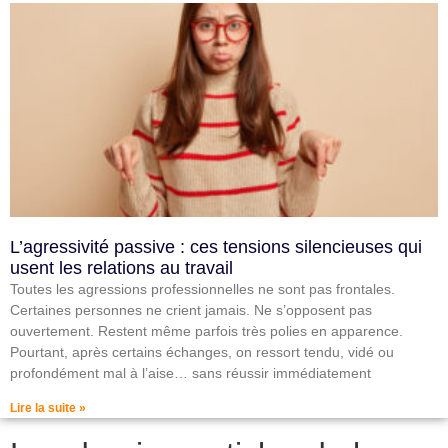
L’agressivité passive : ces tensions silencieuses qui
usent les relations au travail
Toutes les agressions professionnelles ne sont pas frontales.
Certaines personnes ne crient jamais. Ne s’opposent pas
ouvertement. Restent même parfois très polies en apparence.
Pourtant, après certains échanges, on ressort tendu, vidé ou
profondément mal à l’aise… sans réussir immédiatement
Lire la suite »