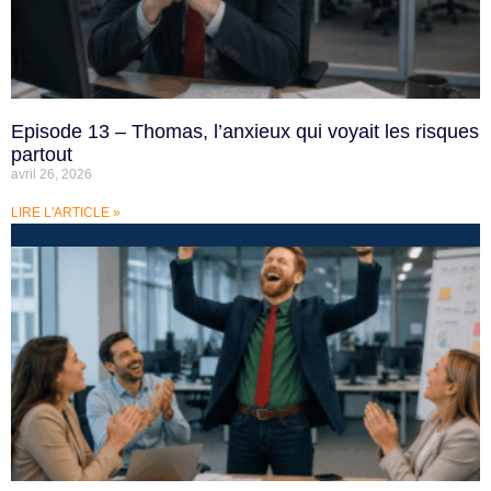
Episode 13 – Thomas, l’anxieux qui voyait les risques
partout
avril 26, 2026
LIRE L'ARTICLE »