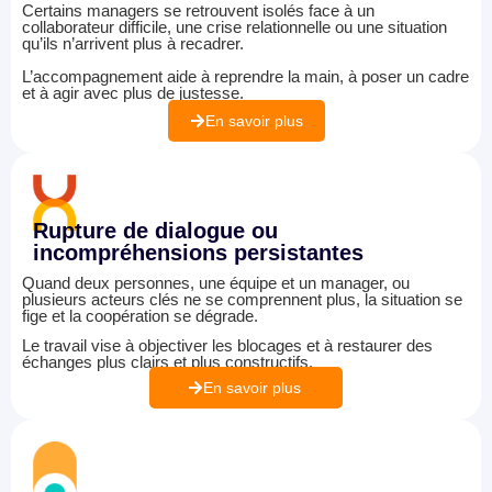
Certains managers se retrouvent isolés face à un
collaborateur difficile, une crise relationnelle ou une situation
qu’ils n’arrivent plus à recadrer.
L’accompagnement aide à reprendre la main, à poser un cadre
et à agir avec plus de justesse.
En savoir plus
Rupture de dialogue ou
incompréhensions persistantes
Quand deux personnes, une équipe et un manager, ou
plusieurs acteurs clés ne se comprennent plus, la situation se
fige et la coopération se dégrade.
Le travail vise à objectiver les blocages et à restaurer des
échanges plus clairs et plus constructifs.
En savoir plus