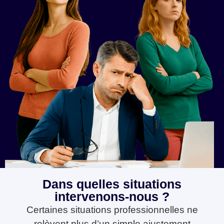
Dans quelles situations
intervenons-nous ?
Certaines situations professionnelles ne
relèvent plus d’un simple ajustement