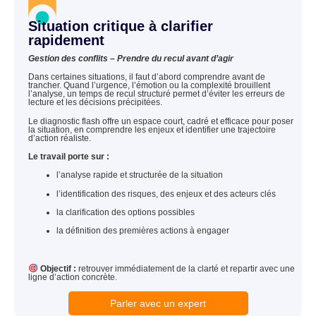
Situation critique à clarifier
rapidement
Gestion des conflits – Prendre du recul avant d’agir
Dans certaines situations, il faut d’abord comprendre avant de
trancher. Quand l’urgence, l’émotion ou la complexité brouillent
l’analyse, un temps de recul structuré permet d’éviter les erreurs de
lecture et les décisions précipitées.
Le diagnostic flash offre un espace court, cadré et efficace pour poser
la situation, en comprendre les enjeux et identifier une trajectoire
d’action réaliste.
Le travail porte sur :
l’analyse rapide et structurée de la situation
l’identification des risques, des enjeux et des acteurs clés
la clarification des options possibles
la définition des premières actions à engager
Objectif :
retrouver immédiatement de la clarté et repartir avec une
ligne d’action concrète.
Parler avec un expert