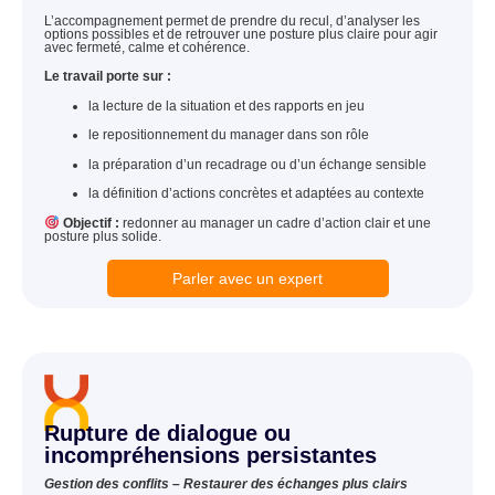
L’accompagnement permet de prendre du recul, d’analyser les
options possibles et de retrouver une posture plus claire pour agir
avec fermeté, calme et cohérence.
Le travail porte sur :
la lecture de la situation et des rapports en jeu
le repositionnement du manager dans son rôle
la préparation d’un recadrage ou d’un échange sensible
la définition d’actions concrètes et adaptées au contexte
Objectif :
redonner au manager un cadre d’action clair et une
posture plus solide.
Parler avec un expert
Rupture de dialogue ou
incompréhensions persistantes
Gestion des conflits – Restaurer des échanges plus clairs