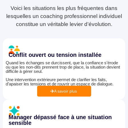
Voici les situations les plus fréquentes dans
lesquelles un coaching professionnel individuel
constitue un véritable levier d’évolution.
Conflit ouvert ou tension installée
Quand les échanges se durcissent, que la confiance s’érode
ou que les non-dits prennent trop de place, la situation devient
difficile à gérer seul.
Une intervention extérieure permet de clarifier les faits,
d’apaiser les tensions et de rouvrir un espace de dialogue.
A savoir plus
Manager dépassé face à une situation
sensible