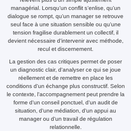
managérial. Lorsqu’un conflit s’enlise, qu’un
dialogue se rompt, qu’un manager se retrouve
seul face à une situation sensible ou qu’une
tension fragilise durablement un collectif, il
devient nécessaire d’intervenir avec méthode,
recul et discernement.
La gestion des cas critiques permet de poser
un diagnostic clair, d’analyser ce qui se joue
réellement et de remettre en place les
conditions d’un échange plus constructif. Selon
le contexte, l’accompagnement peut prendre la
forme d’un conseil ponctuel, d’un audit de
situation, d’une médiation, d’un appui au
manager ou d’un travail de régulation
relationnelle.