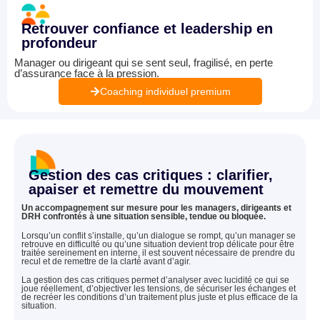
Retrouver confiance et leadership en
profondeur
Manager ou dirigeant qui se sent seul, fragilisé, en perte
d’assurance face à la pression.
Coaching individuel premium
Gestion des cas critiques : clarifier,
apaiser et remettre du mouvement
Un accompagnement sur mesure pour les managers, dirigeants et
DRH confrontés à une situation sensible, tendue ou bloquée.
Lorsqu’un conflit s’installe, qu’un dialogue se rompt, qu’un manager se
retrouve en difficulté ou qu’une situation devient trop délicate pour être
traitée sereinement en interne, il est souvent nécessaire de prendre du
recul et de remettre de la clarté avant d’agir.
La gestion des cas critiques permet d’analyser avec lucidité ce qui se
joue réellement, d’objectiver les tensions, de sécuriser les échanges et
de recréer les conditions d’un traitement plus juste et plus efficace de la
situation.