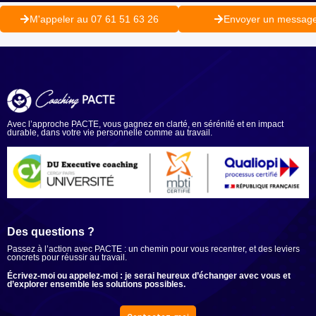
M'appeler au 07 61 51 63 26
Envoyer un messag
Avec l’approche PACTE, vous gagnez en clarté, en sérénité et en impact
durable, dans votre vie personnelle comme au travail.
Ensemble, du sens à l’action.
Des questions ?
Passez à l’action avec PACTE : un chemin pour vous recentrer, et des leviers
concrets pour réussir au travail.
Écrivez-moi ou appelez-moi : je serai heureux d’échanger avec vous et
d’explorer ensemble les solutions possibles.