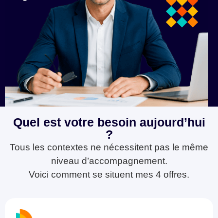
Quel est votre besoin aujourd’hui
?
Tous les contextes ne nécessitent pas le même
niveau d’accompagnement.
Voici comment se situent mes 4 offres.