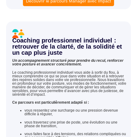
Découvrir le parcours Manager avec Impact
Coaching professionnel individuel :
retrouver de la clarté, de la solidité et
un cap plus juste
Un accompagnement structuré pour prendre du recul, renforcer
votre posture et avancer concrètement.
Le coaching professionnel individuel vous aide à sortir du flou, à
mieux comprendre ce qui se joue dans votre situation et à retrouver
des repères solides dans votre vie professionnelle. Nous travaillons
en profondeur sur votre posture, vos modes de fonctionnement, votre
manière de décider, de communiquer et de gérer les situations
sensibles, pour vous permettre d’avancer avec plus de justesse, de
sérénité et d’impact.
Ce parcours est particulièrement adapté si :
vous ressentez une surcharge ou une pression devenue
difficile à réguler,
vous traversez une prise de poste, une évolution ou une
phase de transition,
vous faites face à des tensions, des relations compliquées ou