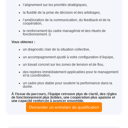
l’alignement sur les priorités stratégiques,
la fluidité de la prise de décision et des arbitrages,
l’amélioration de la communication, du feedback et de la
coopération,
le renforcement du cadre managérial et des rituels de
fonctionnement. ()
Vous obtenez :
un diagnostic clair de la situation collective,
un accompagnement ajusté à votre configuration d’équipe,
un travail concret sur les zones de tension et de flou,
des repères immédiatement applicables pour le management
et la coordination,
un cadre plus stable pour soutenir la performance dans la
durée.
À l’issue du parcours, l’équipe retrouve plus de clarté, des règles
de fonctionnement plus lisibles, une coopération plus apaisée et
une capacité renforcée à avancer ensemble.
Demander un entretien de qualification