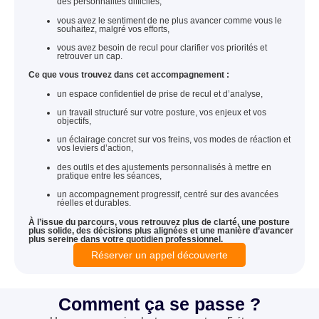
des personnalités difficiles,
vous avez le sentiment de ne plus avancer comme vous le
souhaitez, malgré vos efforts,
vous avez besoin de recul pour clarifier vos priorités et
retrouver un cap.
Ce que vous trouvez dans cet accompagnement :
un espace confidentiel de prise de recul et d’analyse,
un travail structuré sur votre posture, vos enjeux et vos
objectifs,
un éclairage concret sur vos freins, vos modes de réaction et
vos leviers d’action,
des outils et des ajustements personnalisés à mettre en
pratique entre les séances,
un accompagnement progressif, centré sur des avancées
réelles et durables.
À l’issue du parcours, vous retrouvez plus de clarté, une posture
plus solide, des décisions plus alignées et une manière d’avancer
plus sereine dans votre quotidien professionnel.
Réserver un appel découverte
Comment ça se passe ?