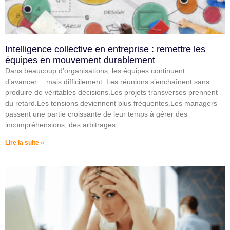
Intelligence collective en entreprise : remettre les
équipes en mouvement durablement
Dans beaucoup d’organisations, les équipes continuent
d’avancer… mais difficilement. Les réunions s’enchaînent sans
produire de véritables décisions.Les projets transverses prennent
du retard.Les tensions deviennent plus fréquentes.Les managers
passent une partie croissante de leur temps à gérer des
incompréhensions, des arbitrages
Lire la suite »