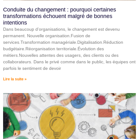
Conduite du changement : pourquoi certaines
transformations échouent malgré de bonnes
intentions
Dans beaucoup d’organisations, le changement est devenu
permanent. Nouvelle organisation.Fusion de
services.Transformation managériale.Digitalisation.Réduction
budgétaire.Réorganisation territoriale.Évolution des
métiers.Nouvelles attentes des usagers, des clients ou des
collaborateurs. Dans le privé comme dans le public, les équipes ont
parfois le sentiment de devoir
Lire la suite »