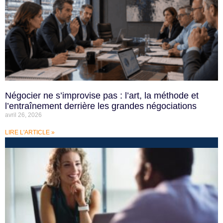
Négocier ne s’improvise pas : l’art, la méthode et
l’entraînement derrière les grandes négociations
avril 26, 2026
LIRE L'ARTICLE »