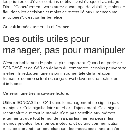
les priorités et d’éviter certains oublis”, c’est évoquer l’avantage.
Dire : “Concrètement, vous aurez davantage de visibilité, moins de
flou dans les décisions et moins de stress lié aux urgences mal
anticipées”, c’est parler bénéfice.
On voit immédiatement la différence.
Des outils utiles pour
manager, pas pour manipuler
C’est probablement le point le plus important. Quand on parle de
SONCASE et de CAB en dehors du commerce, certains peuvent se
méfier. Ils redoutent une vision instrumentale de la relation
humaine, comme si tout échange devait devenir une technique
d’influence.
Ce serait une très mauvaise lecture.
Utiliser SONCASE ou CAB dans le management ne signifie pas
manipuler. Cela signifie faire un effort d’ajustement. Cela signifie
reconnaître que tout le monde n’est pas sensible aux mêmes
arguments, que tout le monde n’a pas les mêmes peurs, les
mêmes priorités, les mêmes moteurs, et qu’une communication
efficace demande un peu plus que des messages standardisés.