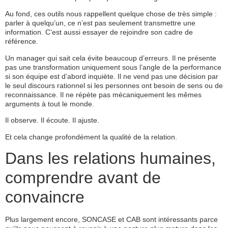
Au fond, ces outils nous rappellent quelque chose de très simple :
parler à quelqu’un, ce n’est pas seulement transmettre une
information. C’est aussi essayer de rejoindre son cadre de
référence.
Un manager qui sait cela évite beaucoup d’erreurs. Il ne présente
pas une transformation uniquement sous l’angle de la performance
si son équipe est d’abord inquiète. Il ne vend pas une décision par
le seul discours rationnel si les personnes ont besoin de sens ou de
reconnaissance. Il ne répète pas mécaniquement les mêmes
arguments à tout le monde.
Il observe. Il écoute. Il ajuste.
Et cela change profondément la qualité de la relation.
Dans les relations humaines,
comprendre avant de
convaincre
Plus largement encore, SONCASE et CAB sont intéressants parce