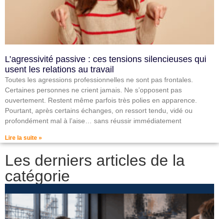
L’agressivité passive : ces tensions silencieuses qui
usent les relations au travail
Toutes les agressions professionnelles ne sont pas frontales.
Certaines personnes ne crient jamais. Ne s’opposent pas
ouvertement. Restent même parfois très polies en apparence.
Pourtant, après certains échanges, on ressort tendu, vidé ou
profondément mal à l’aise… sans réussir immédiatement
Lire la suite »
Les derniers articles de la
catégorie