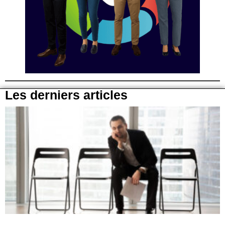
Les derniers articles