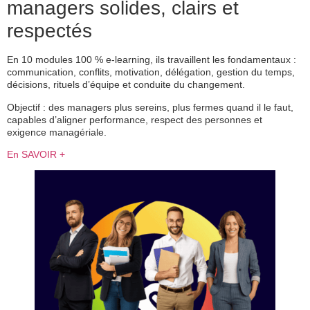
managers solides, clairs et
respectés
En 10 modules 100 % e-learning, ils travaillent les fondamentaux :
communication, conflits, motivation, délégation, gestion du temps,
décisions, rituels d’équipe et conduite du changement.
Objectif : des managers plus sereins, plus fermes quand il le faut,
capables d’aligner performance, respect des personnes et
exigence managériale.
En SAVOIR +