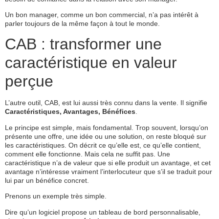
Un bon manager, comme un bon commercial, n’a pas intérêt à
parler toujours de la même façon à tout le monde.
CAB : transformer une
caractéristique en valeur
perçue
L’autre outil, CAB, est lui aussi très connu dans la vente. Il signifie
Caractéristiques, Avantages, Bénéfices
.
Le principe est simple, mais fondamental. Trop souvent, lorsqu’on
présente une offre, une idée ou une solution, on reste bloqué sur
les caractéristiques. On décrit ce qu’elle est, ce qu’elle contient,
comment elle fonctionne. Mais cela ne suffit pas. Une
caractéristique n’a de valeur que si elle produit un avantage, et cet
avantage n’intéresse vraiment l’interlocuteur que s’il se traduit pour
lui par un bénéfice concret.
Prenons un exemple très simple.
Dire qu’un logiciel propose un tableau de bord personnalisable,