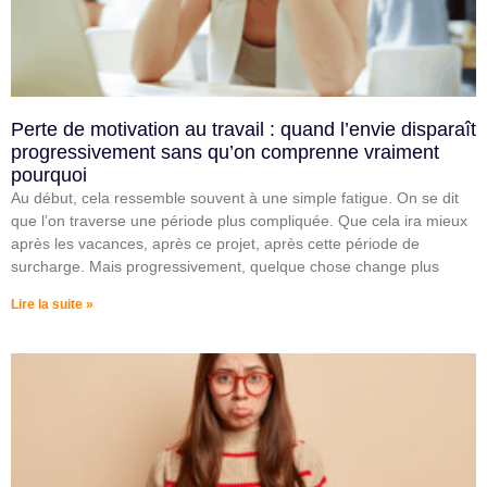
Perte de motivation au travail : quand l’envie disparaît
progressivement sans qu’on comprenne vraiment
pourquoi
Au début, cela ressemble souvent à une simple fatigue. On se dit
que l’on traverse une période plus compliquée. Que cela ira mieux
après les vacances, après ce projet, après cette période de
surcharge. Mais progressivement, quelque chose change plus
Lire la suite »