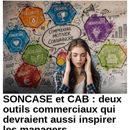
SONCASE et CAB : deux
outils commerciaux qui
devraient aussi inspirer
les managers