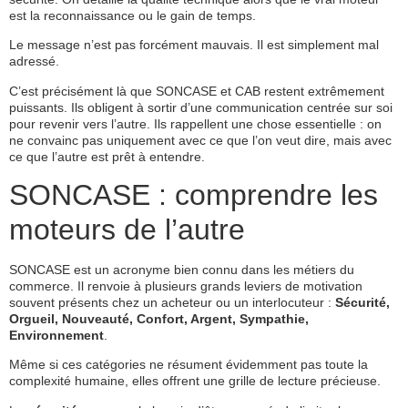
est la reconnaissance ou le gain de temps.
Le message n’est pas forcément mauvais. Il est simplement mal
adressé.
C’est précisément là que SONCASE et CAB restent extrêmement
puissants. Ils obligent à sortir d’une communication centrée sur soi
pour revenir vers l’autre. Ils rappellent une chose essentielle : on
ne convainc pas uniquement avec ce que l’on veut dire, mais avec
ce que l’autre est prêt à entendre.
SONCASE : comprendre les
moteurs de l’autre
SONCASE est un acronyme bien connu dans les métiers du
commerce. Il renvoie à plusieurs grands leviers de motivation
souvent présents chez un acheteur ou un interlocuteur :
Sécurité,
Orgueil, Nouveauté, Confort, Argent, Sympathie,
Environnement
.
Même si ces catégories ne résument évidemment pas toute la
complexité humaine, elles offrent une grille de lecture précieuse.