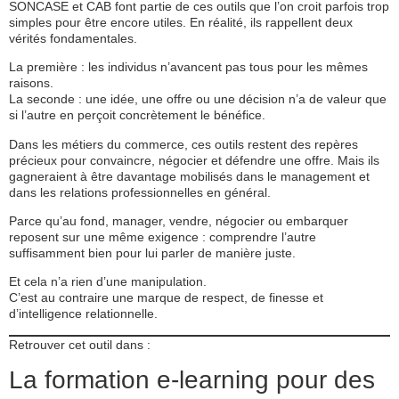
SONCASE et CAB font partie de ces outils que l’on croit parfois trop
simples pour être encore utiles. En réalité, ils rappellent deux
vérités fondamentales.
La première : les individus n’avancent pas tous pour les mêmes
raisons.
La seconde : une idée, une offre ou une décision n’a de valeur que
si l’autre en perçoit concrètement le bénéfice.
Dans les métiers du commerce, ces outils restent des repères
précieux pour convaincre, négocier et défendre une offre. Mais ils
gagneraient à être davantage mobilisés dans le management et
dans les relations professionnelles en général.
Parce qu’au fond, manager, vendre, négocier ou embarquer
reposent sur une même exigence : comprendre l’autre
suffisamment bien pour lui parler de manière juste.
Et cela n’a rien d’une manipulation.
C’est au contraire une marque de respect, de finesse et
d’intelligence relationnelle.
Retrouver cet outil dans :
La formation e-learning pour des