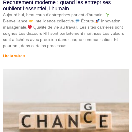
Recrutement moderne : quand les entreprises
oublient l’essentiel, l’humain
Aujourd’hui, beaucoup d’entreprises parlent d’humain.
Bienveillance.
Intelligence collective.
Écoute.
Innovation
managériale.
Qualité de vie au travail. Les sites carrières sont
soignés.Les discours RH sont parfaitement maîtrisés.Les valeurs
sont affichées avec précision dans chaque communication. Et
pourtant, dans certains processus
Lire la suite »