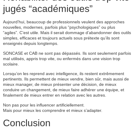
jugés “académiques”
Aujourd’hui, beaucoup de professionnels veulent des approches
nouvelles, modernes, parfois plus “psychologiques” ou plus
“agiles”. C’est utile. Mais il serait dommage d’abandonner des outils
simples, efficaces et toujours actuels sous prétexte qu’ils sont
enseignés depuis longtemps.
SONCASE et CAB ne sont pas dépassés. Ils sont seulement parfois
mal utilisés, appris trop vite, ou enfermés dans une vision trop
scolaire.
Lorsqu’on les reprend avec intelligence, ils restent extrêmement
pertinents. Ils permettent de mieux vendre, bien sûr, mais aussi de
mieux manager, de mieux présenter une décision, de mieux
conduire un changement, de mieux faire adhérer une équipe, et
finalement de mieux entrer en relation avec les autres.
Non pas pour les influencer artificiellement.
Mais pour mieux les comprendre et mieux s’adapter.
Conclusion