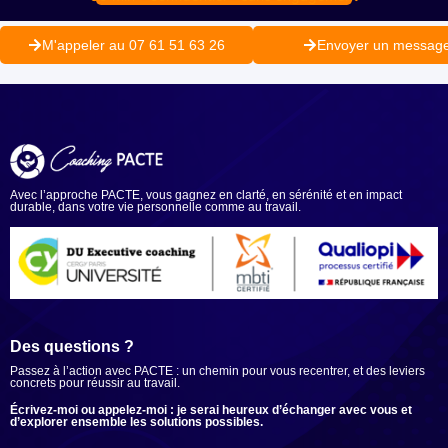
M'appeler au 07 61 51 63 26
Envoyer un messag
Avec l’approche PACTE, vous gagnez en clarté, en sérénité et en impact
durable, dans votre vie personnelle comme au travail.
Ensemble, du sens à l’action.
Des questions ?
Passez à l’action avec PACTE : un chemin pour vous recentrer, et des leviers
concrets pour réussir au travail.
Écrivez-moi ou appelez-moi : je serai heureux d’échanger avec vous et
d’explorer ensemble les solutions possibles.