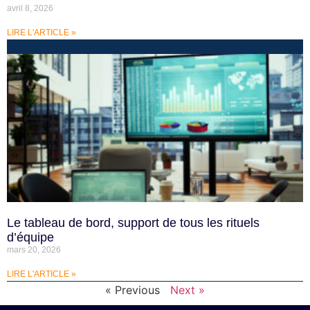
avril 8, 2026
LIRE L'ARTICLE »
Le tableau de bord, support de tous les rituels
d’équipe
mars 20, 2026
LIRE L'ARTICLE »
« Previous
Next »