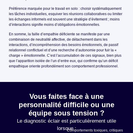
Préférence marquée pour le travail en solo : choisir systématiquement
les tâches individuelles, esquiver les réunions collaboratives ou limiter
les échanges informels est souvent une stratégie d’évitement ; moins
d’interactions signifie moins d’obligations émotionnelles.
En somme, la faille d’empathie déficiente se manifeste par une
combinaison de neutralité affective, de détachement dans les
interactions, d’incompréhension des besoins émotionnels, de passif
relationnel conflictuel et d’une recherche d’autonomie pour fuir la «
charge » émotionnelle. C’est l’accumulation de ces signaux, bien plus
que l’apparition isolée de l’un d’entre eux, qui confirme qu’un déficit
empathique oriente profondément son comportement professionnel.
Vous faites face à une
personnalité difficile ou une
équipe sous tension ?
Le diagnostic éclair est particulièrement utile
lorsque :
Comportements toxiques, critiques