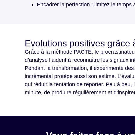
Encadrer la perfection : limitez le temps 
Evolutions positives grâc
Grâce à la méthode PACTE, le procrastinateur
d’analyse l’aident à reconnaître les signaux in
Pendant la transformation, il expérimente des
incrémental protège aussi son estime. L’évalua
qui réduit la tentation de reporter. Peu à peu,
minute, de produire régulièrement et d’inspire