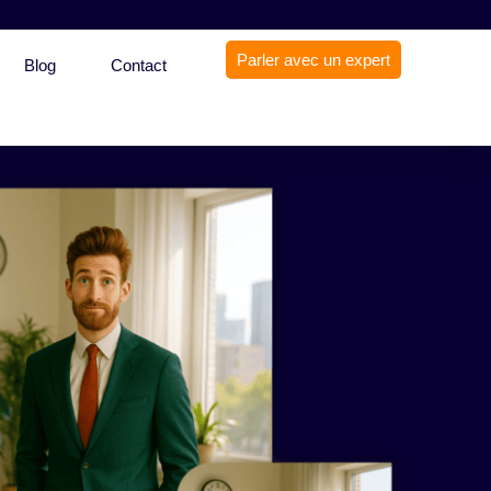
Parler avec un expert
Blog
Contact