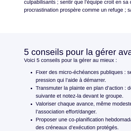
culpabilisants ; sentir que l’équipe croit en sa
procrastination prospère comme un refuge ; sati
5 conseils pour la gérer av
Voici 5 conseils pour la gérer au mieux :
Fixer des micro-échéances publiques : seg
pression qui l’aide à démarrer.
Transmuter la plainte en plan d’action : 
suivante et notez-la devant le groupe.
Valoriser chaque avance, même modeste : fé
l’association effort/danger.
Proposer une co-planification hebdomadai
des créneaux d’exécution protégés.