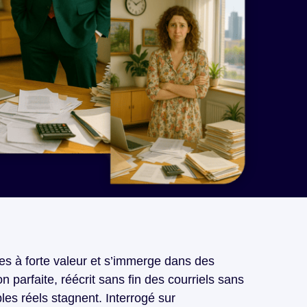
hes à forte valeur et s’immerge dans des
n parfaite, réécrit sans fin des courriels sans
les réels stagnent. Interrogé sur