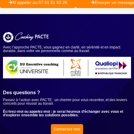
M'appeler au 07 61 51 63 26
Envoyer un messag
Avec l’approche PACTE, vous gagnez en clarté, en sérénité et en impact
durable, dans votre vie personnelle comme au travail.
Ensemble, du sens à l’action.
Des questions ?
Passez à l’action avec PACTE : un chemin pour vous recentrer, et des leviers
concrets pour réussir au travail.
Écrivez-moi ou appelez-moi : je serai heureux d’échanger avec vous et
d’explorer ensemble les solutions possibles.
Contactez-moi