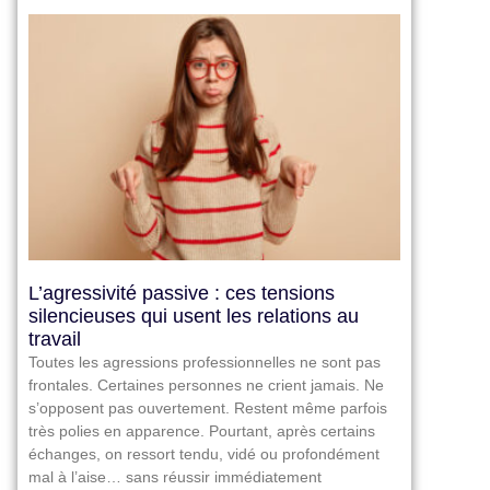
L’agressivité passive : ces tensions
silencieuses qui usent les relations au
travail
Toutes les agressions professionnelles ne sont pas
frontales. Certaines personnes ne crient jamais. Ne
s’opposent pas ouvertement. Restent même parfois
très polies en apparence. Pourtant, après certains
échanges, on ressort tendu, vidé ou profondément
mal à l’aise… sans réussir immédiatement