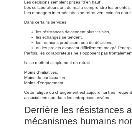
Les décisions semblent prises “d’en haut”.
Les collaborateurs ont du mal à comprendre les priorités.
Les managers intermédiaires se retrouvent coincés entre le
Dans certains services :
les résistances deviennent plus visibles,
les échanges se tendent,
les réunions produisent peu de décisions,
ou les projets avancent difficilement malgré l’énergi
Parfois, les collaborateurs ne s’opposent pas frontalement
Ils se mettent simplement en retrait.
Moins d’initiatives.
Moins de participation.
Moins d’engagement.
Cette fatigue du changement est aujourd’hui très fréquente,
associations que dans les entreprises privées.
Derrière les résistances
mécanismes humains no