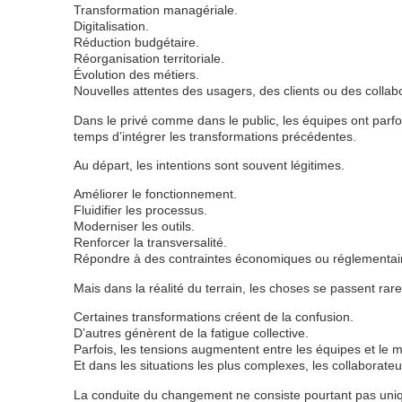
Transformation managériale.
Digitalisation.
Réduction budgétaire.
Réorganisation territoriale.
Évolution des métiers.
Nouvelles attentes des usagers, des clients ou des collab
Dans le privé comme dans le public, les équipes ont parfoi
temps d’intégrer les transformations précédentes.
Au départ, les intentions sont souvent légitimes.
Améliorer le fonctionnement.
Fluidifier les processus.
Moderniser les outils.
Renforcer la transversalité.
Répondre à des contraintes économiques ou réglementai
Mais dans la réalité du terrain, les choses se passent ra
Certaines transformations créent de la confusion.
D’autres génèrent de la fatigue collective.
Parfois, les tensions augmentent entre les équipes et le
Et dans les situations les plus complexes, les collaborat
La conduite du changement ne consiste pourtant pas uniq