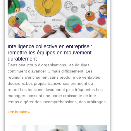
Intelligence collective en entreprise :
remettre les équipes en mouvement
durablement
Dans beaucoup d’organisations, les équipes
continuent d’avancer… mais difficilement. Les
réunions s’enchaînent sans produire de véritables
décisions.Les projets transverses prennent du
retard.Les tensions deviennent plus fréquentes.Les
managers passent une partie croissante de leur
temps à gérer des incompréhensions, des arbitrages
Lire la suite »