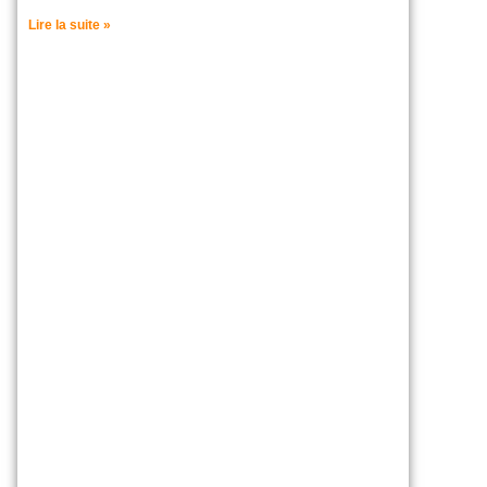
Lire la suite »