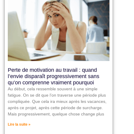
Perte de motivation au travail : quand
l’envie disparaît progressivement sans
qu’on comprenne vraiment pourquoi
Au début, cela ressemble souvent à une simple
fatigue. On se dit que l’on traverse une période plus
compliquée. Que cela ira mieux après les vacances,
après ce projet, après cette période de surcharge.
Mais progressivement, quelque chose change plus
Lire la suite »