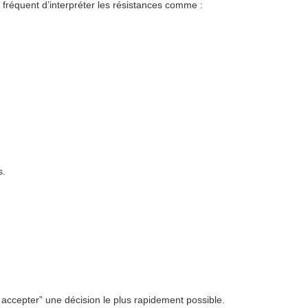
 fréquent d’interpréter les résistances comme :
s.
accepter” une décision le plus rapidement possible.