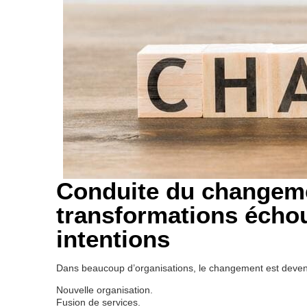
Conduite du changeme
transformations écho
intentions
Dans beaucoup d’organisations, le changement est deve
Nouvelle organisation.
Fusion de services.