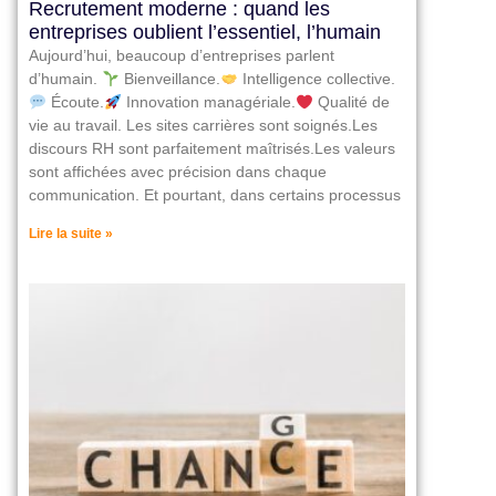
Recrutement moderne : quand les
entreprises oublient l’essentiel, l’humain
Aujourd’hui, beaucoup d’entreprises parlent
d’humain.
Bienveillance.
Intelligence collective.
Écoute.
Innovation managériale.
Qualité de
vie au travail. Les sites carrières sont soignés.Les
discours RH sont parfaitement maîtrisés.Les valeurs
sont affichées avec précision dans chaque
communication. Et pourtant, dans certains processus
Lire la suite »