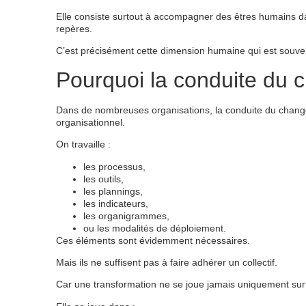
Elle consiste surtout à accompagner des êtres humains dan
repères.
C’est précisément cette dimension humaine qui est souve
Pourquoi la conduite du
Dans de nombreuses organisations, la conduite du chang
organisationnel.
On travaille :
les processus,
les outils,
les plannings,
les indicateurs,
les organigrammes,
ou les modalités de déploiement.
Ces éléments sont évidemment nécessaires.
Mais ils ne suffisent pas à faire adhérer un collectif.
Car une transformation ne se joue jamais uniquement sur 