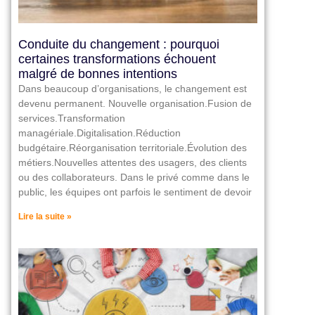
Conduite du changement : pourquoi
certaines transformations échouent
malgré de bonnes intentions
Dans beaucoup d’organisations, le changement est
devenu permanent. Nouvelle organisation.Fusion de
services.Transformation
managériale.Digitalisation.Réduction
budgétaire.Réorganisation territoriale.Évolution des
métiers.Nouvelles attentes des usagers, des clients
ou des collaborateurs. Dans le privé comme dans le
public, les équipes ont parfois le sentiment de devoir
Lire la suite »